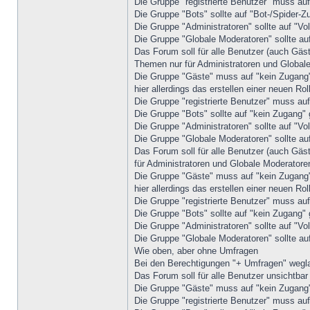
Die Gruppe "registrierte Benutzer" muss au
Die Gruppe "Bots" sollte auf "Bot-/Spider-Z
Die Gruppe "Administratoren" sollte auf "Vol
Die Gruppe "Globale Moderatoren" sollte auf
Das Forum soll für alle Benutzer (auch Gäs
Themen nur für Administratoren und Global
Die Gruppe "Gäste" muss auf "kein Zugang" 
hier allerdings das erstellen einer neuen Rol
Die Gruppe "registrierte Benutzer" muss au
Die Gruppe "Bots" sollte auf "kein Zugang" 
Die Gruppe "Administratoren" sollte auf "Vol
Die Gruppe "Globale Moderatoren" sollte auf
Das Forum soll für alle Benutzer (auch Gäs
für Administratoren und Globale Moderatore
Die Gruppe "Gäste" muss auf "kein Zugang" 
hier allerdings das erstellen einer neuen Rol
Die Gruppe "registrierte Benutzer" muss au
Die Gruppe "Bots" sollte auf "kein Zugang" 
Die Gruppe "Administratoren" sollte auf "Vol
Die Gruppe "Globale Moderatoren" sollte auf
Wie oben, aber ohne Umfragen
Bei den Berechtigungen "+ Umfragen" wegl
Das Forum soll für alle Benutzer unsichtbar 
Die Gruppe "Gäste" muss auf "kein Zugang"
Die Gruppe "registrierte Benutzer" muss auf