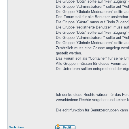
Die Gruppe "Bots" sollte auf "kein Zugang" 
Die Gruppe "Administratoren" sollte auf "Vol
Die Gruppe "Globale Moderatoren" sollte au
Das Forum soll für alle Benutzer unsichtbar 
Die Gruppe "Gäste" muss auf "kein Zugang"
Die Gruppe "registrierte Benutzer" muss auf
Die Gruppe "Bots" sollte auf "kein Zugang" 
Die Gruppe "Administratoren" sollte auf "Vol
Die Gruppe "Globale Moderatoren" sollte au
Zusätzlich muss eine Gruppe angelegt werd
gestellt werden.
Das Forum soll als "Container" für seine Un
Alle Gruppen müssen für dieses Forum auf "
Die Unterforen sollten entsprechend der ei
Ich denke diese Rechte würden für das Forum
verschiedene Rechte vergeben und keiner 
Die editirfunktion für Benutzergruppen kan
Nach oben