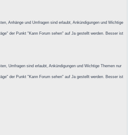
posten, Anhänge und Umfragen sind erlaubt, Ankündigungen und Wichtige
räge" der Punkt "Kann Forum sehen" auf Ja gestellt werden. Besser ist
posten, Umfragen sind erlaubt, Ankündigungen und Wichtige Themen nur
räge" der Punkt "Kann Forum sehen" auf Ja gestellt werden. Besser ist