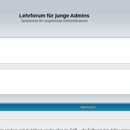
Lehrforum für junge Admins
Spielwiese für angehende Administratoren
Nachricht