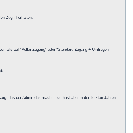
en Zugriff erhalten.
enfalls auf "Voller Zugang" oder "Standard Zugang + Umfragen"
ste.
sorgt das der Admin das macht,...du hast aber in den letzten Jahren