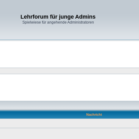
Lehrforum für junge Admins
Spielwiese für angehende Administratoren
Nachricht