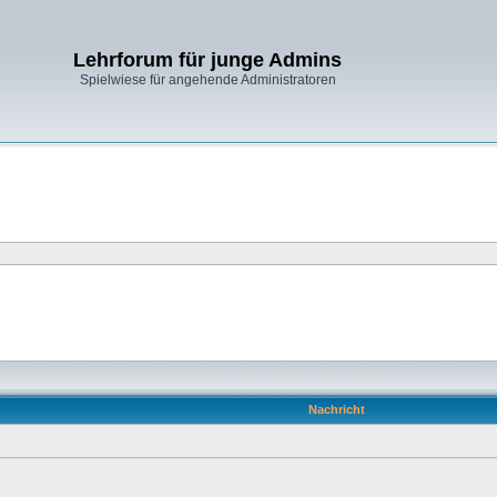
Lehrforum für junge Admins
Spielwiese für angehende Administratoren
Nachricht