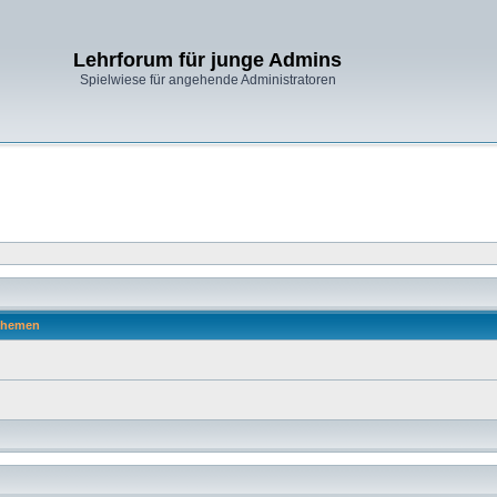
Lehrforum für junge Admins
Spielwiese für angehende Administratoren
hemen