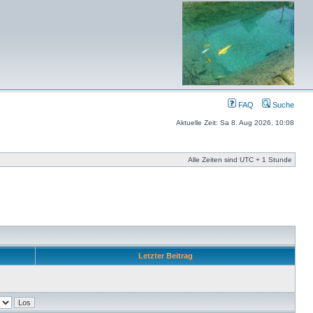
FAQ
Suche
Aktuelle Zeit: Sa 8. Aug 2026, 10:08
Alle Zeiten sind UTC + 1 Stunde
Letzter Beitrag