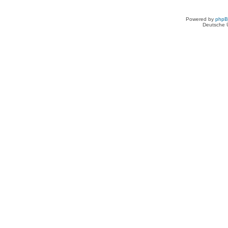
Powered by
php
Deutsche 