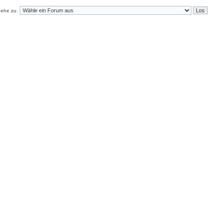
ehe zu: