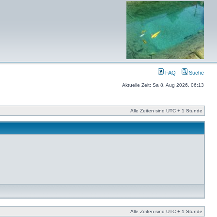
FAQ
Suche
Aktuelle Zeit: Sa 8. Aug 2026, 06:13
Alle Zeiten sind UTC + 1 Stunde
Alle Zeiten sind UTC + 1 Stunde