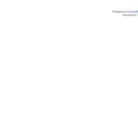
Powered by
php
Deutsche 