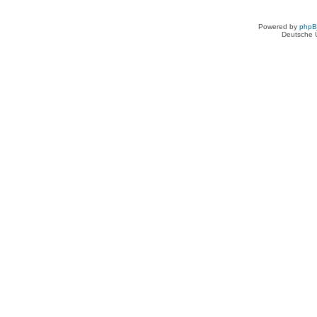
Powered by
php
Deutsche 