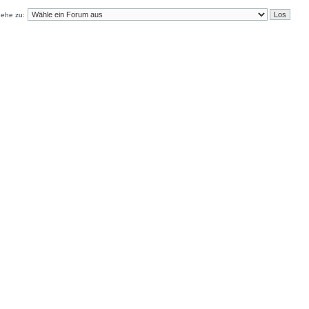
ehe zu: