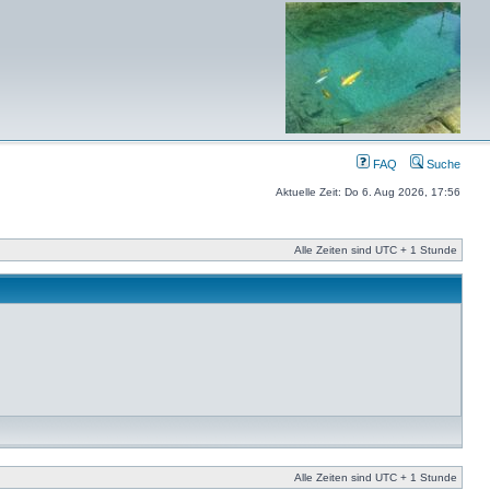
FAQ
Suche
Aktuelle Zeit: Do 6. Aug 2026, 17:56
Alle Zeiten sind UTC + 1 Stunde
Alle Zeiten sind UTC + 1 Stunde