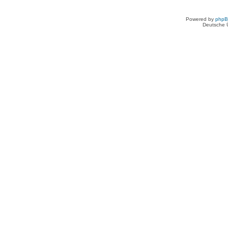
Powered by
php
Deutsche 