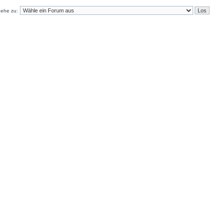
ehe zu: