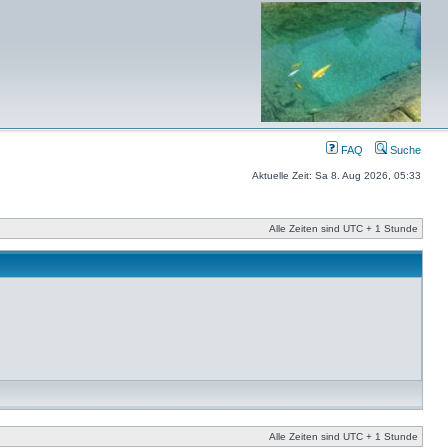
FAQ
Suche
Aktuelle Zeit: Sa 8. Aug 2026, 05:33
Alle Zeiten sind UTC + 1 Stunde
Alle Zeiten sind UTC + 1 Stunde