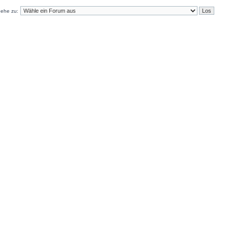
ehe zu: