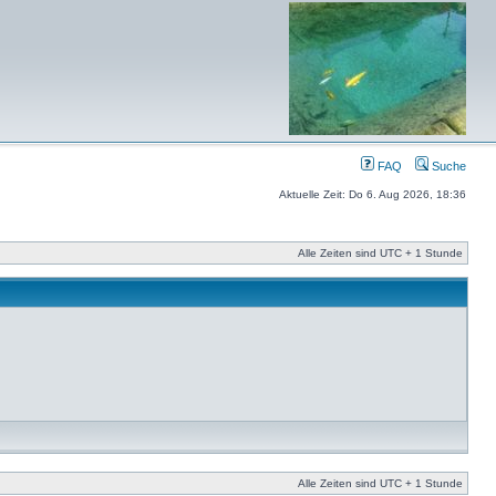
FAQ
Suche
Aktuelle Zeit: Do 6. Aug 2026, 18:36
Alle Zeiten sind UTC + 1 Stunde
Alle Zeiten sind UTC + 1 Stunde