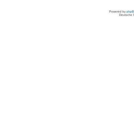
Powered by
php
Deutsche 