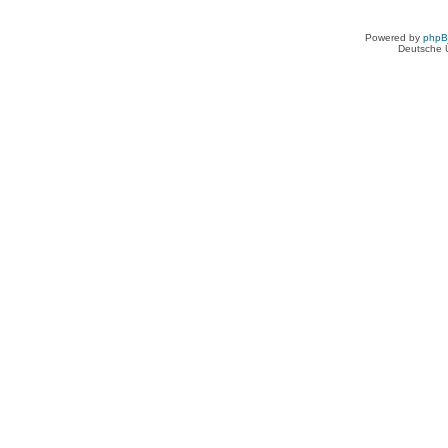
Powered by
php
Deutsche 