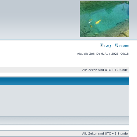
FAQ
Suche
Aktuelle Zeit: Do 6. Aug 2026, 09:18
Alle Zeiten sind UTC + 1 Stunde
Alle Zeiten sind UTC + 1 Stunde