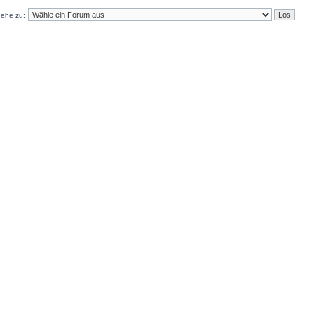
ehe zu: