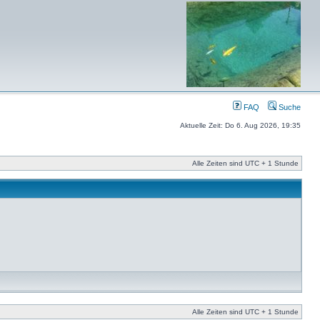
FAQ
Suche
Aktuelle Zeit: Do 6. Aug 2026, 19:35
Alle Zeiten sind UTC + 1 Stunde
Alle Zeiten sind UTC + 1 Stunde