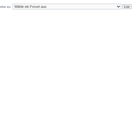
ehe zu: