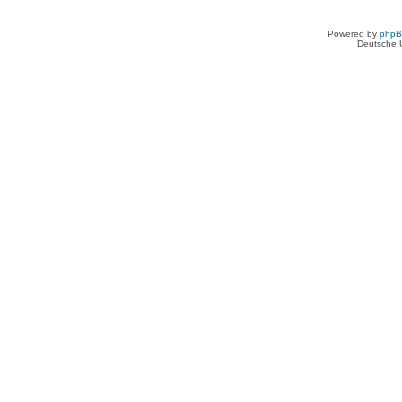
Powered by
php
Deutsche 