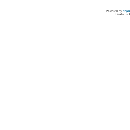
Powered by
php
Deutsche 