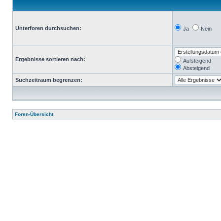
Unterforen durchsuchen:
Ja
Nein
Ergebnisse sortieren nach:
Aufsteigend
Absteigend
Suchzeitraum begrenzen:
Foren-Übersicht