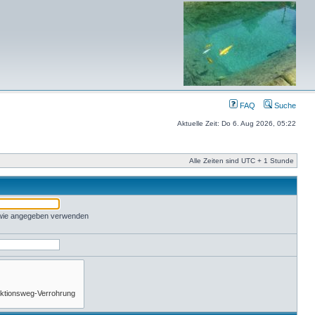
FAQ
Suche
Aktuelle Zeit: Do 6. Aug 2026, 05:22
Alle Zeiten sind UTC + 1 Stunde
 wie angegeben verwenden