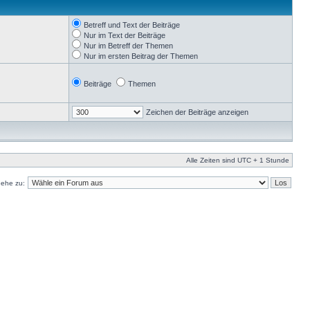
Betreff und Text der Beiträge
Nur im Text der Beiträge
Nur im Betreff der Themen
Nur im ersten Beitrag der Themen
Beiträge
Themen
Zeichen der Beiträge anzeigen
Alle Zeiten sind UTC + 1 Stunde
ehe zu: