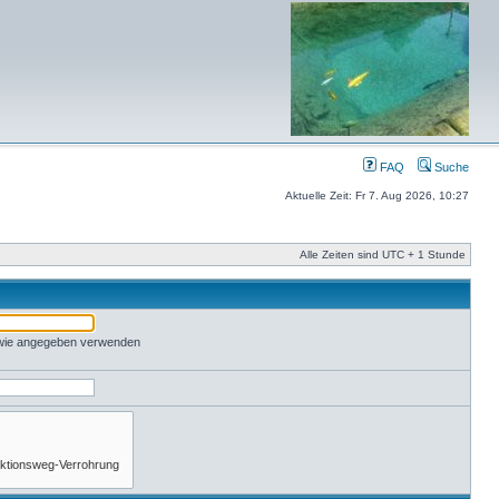
FAQ
Suche
Aktuelle Zeit: Fr 7. Aug 2026, 10:27
Alle Zeiten sind UTC + 1 Stunde
 wie angegeben verwenden