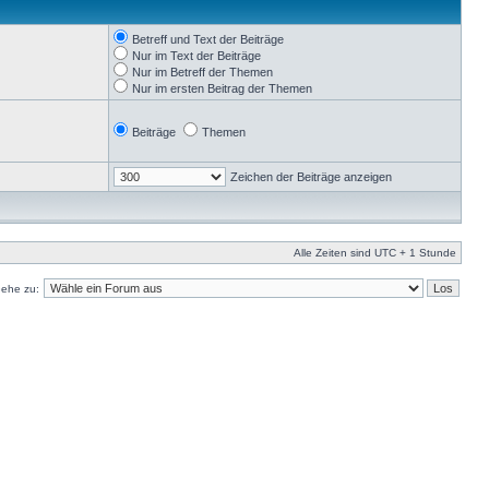
Betreff und Text der Beiträge
Nur im Text der Beiträge
Nur im Betreff der Themen
Nur im ersten Beitrag der Themen
Beiträge
Themen
Zeichen der Beiträge anzeigen
Alle Zeiten sind UTC + 1 Stunde
ehe zu: