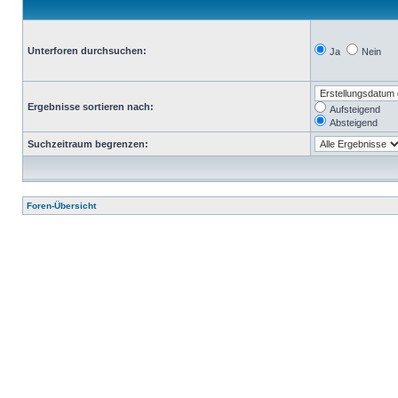
Unterforen durchsuchen:
Ja
Nein
Ergebnisse sortieren nach:
Aufsteigend
Absteigend
Suchzeitraum begrenzen:
Foren-Übersicht