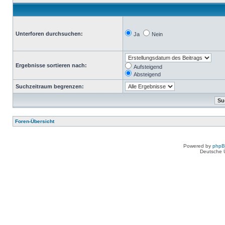
Unterforen durchsuchen:
Ja
Nein
Ergebnisse sortieren nach:
Aufsteigend
Absteigend
Suchzeitraum begrenzen:
Foren-Übersicht
Powered by
php
Deutsche 