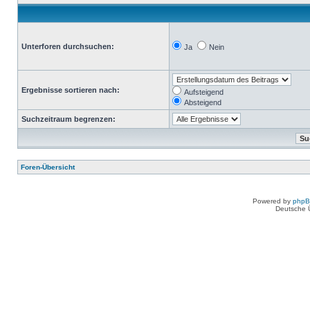
Unterforen durchsuchen:
Ja
Nein
Ergebnisse sortieren nach:
Aufsteigend
Absteigend
Suchzeitraum begrenzen:
Foren-Übersicht
Powered by
php
Deutsche 