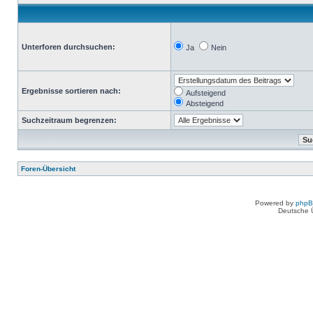
Unterforen durchsuchen:
Ja
Nein
Ergebnisse sortieren nach:
Aufsteigend
Absteigend
Suchzeitraum begrenzen:
Foren-Übersicht
Powered by
php
Deutsche 