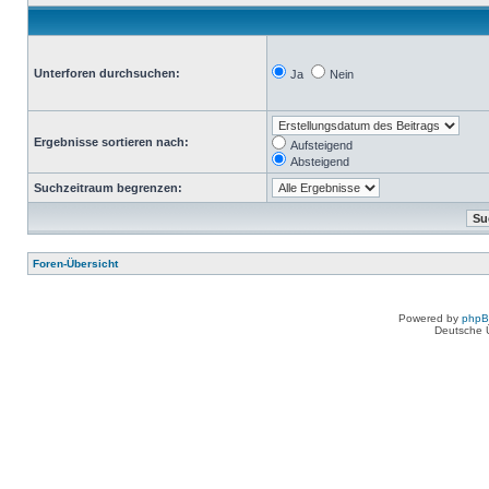
Unterforen durchsuchen:
Ja
Nein
Ergebnisse sortieren nach:
Aufsteigend
Absteigend
Suchzeitraum begrenzen:
Foren-Übersicht
Powered by
php
Deutsche 