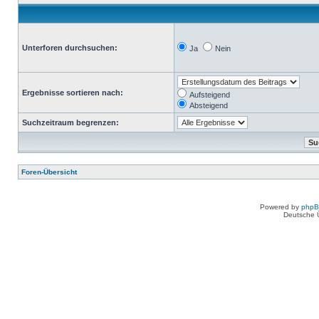
Unterforen durchsuchen:
Ja
Nein
Ergebnisse sortieren nach:
Aufsteigend
Absteigend
Suchzeitraum begrenzen:
Foren-Übersicht
Powered by
php
Deutsche 