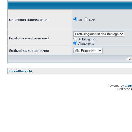
Unterforen durchsuchen:
Ja
Nein
Ergebnisse sortieren nach:
Aufsteigend
Absteigend
Suchzeitraum begrenzen:
Foren-Übersicht
Powered by
php
Deutsche 