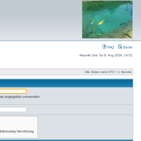
FAQ
Suche
Aktuelle Zeit: Sa 8. Aug 2026, 14:52
Alle Zeiten sind UTC + 1 Stunde
 wie angegeben verwenden