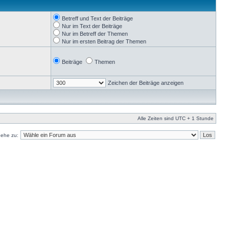
Betreff und Text der Beiträge
Nur im Text der Beiträge
Nur im Betreff der Themen
Nur im ersten Beitrag der Themen
Beiträge
Themen
Zeichen der Beiträge anzeigen
Alle Zeiten sind UTC + 1 Stunde
ehe zu: