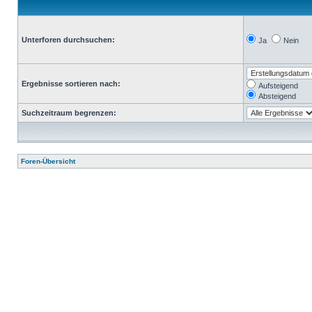
Unterforen durchsuchen:
Ja
Nein
Ergebnisse sortieren nach:
Aufsteigend
Absteigend
Suchzeitraum begrenzen:
Foren-Übersicht