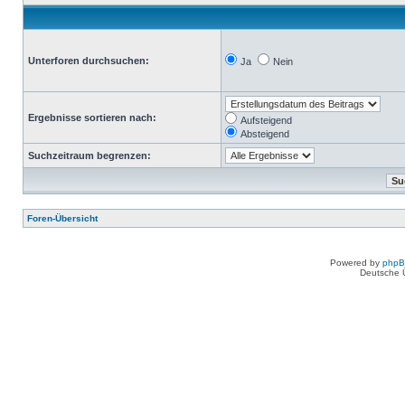
Unterforen durchsuchen:
Ja
Nein
Ergebnisse sortieren nach:
Aufsteigend
Absteigend
Suchzeitraum begrenzen:
Foren-Übersicht
Powered by
php
Deutsche 