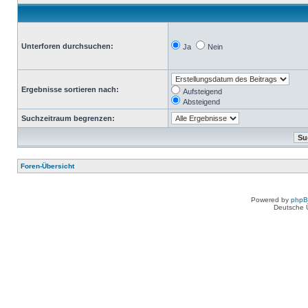
Unterforen durchsuchen:
Ja
Nein
Ergebnisse sortieren nach:
Aufsteigend
Absteigend
Suchzeitraum begrenzen:
Foren-Übersicht
Powered by
php
Deutsche 