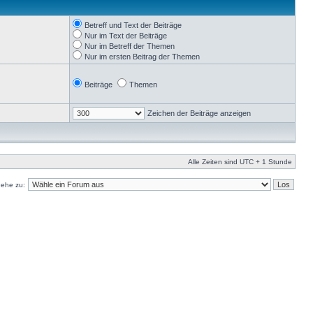
Betreff und Text der Beiträge
Nur im Text der Beiträge
Nur im Betreff der Themen
Nur im ersten Beitrag der Themen
Beiträge
Themen
Zeichen der Beiträge anzeigen
Alle Zeiten sind UTC + 1 Stunde
ehe zu: