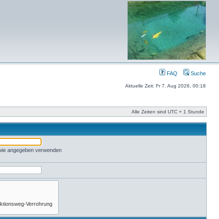
FAQ
Suche
Aktuelle Zeit: Fr 7. Aug 2026, 00:18
Alle Zeiten sind UTC + 1 Stunde
 wie angegeben verwenden