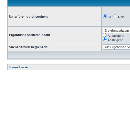
Unterforen durchsuchen:
Ja
Nein
Ergebnisse sortieren nach:
Aufsteigend
Absteigend
Suchzeitraum begrenzen:
Foren-Übersicht