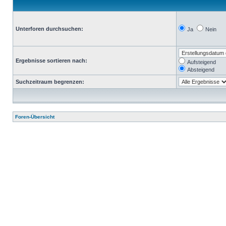
Unterforen durchsuchen:
Ja
Nein
Ergebnisse sortieren nach:
Aufsteigend
Absteigend
Suchzeitraum begrenzen:
Foren-Übersicht