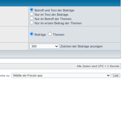
Betreff und Text der Beiträge
Nur im Text der Beiträge
Nur im Betreff der Themen
Nur im ersten Beitrag der Themen
Beiträge
Themen
Zeichen der Beiträge anzeigen
Alle Zeiten sind UTC + 1 Stunde
ehe zu: