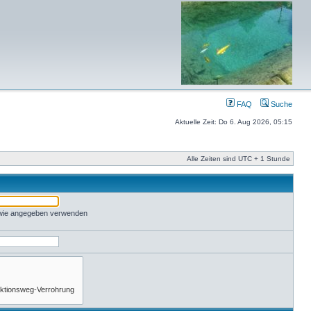
FAQ
Suche
Aktuelle Zeit: Do 6. Aug 2026, 05:15
Alle Zeiten sind UTC + 1 Stunde
 wie angegeben verwenden