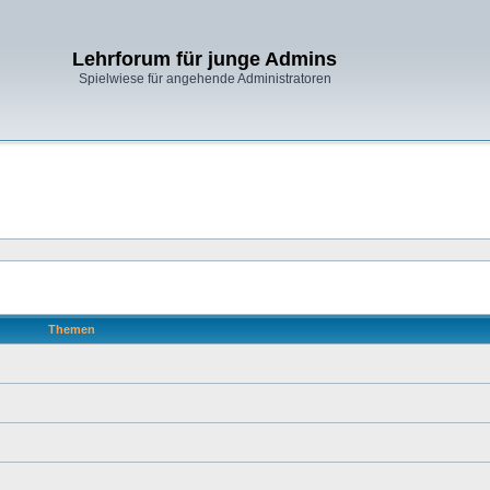
Lehrforum für junge Admins
Spielwiese für angehende Administratoren
Themen