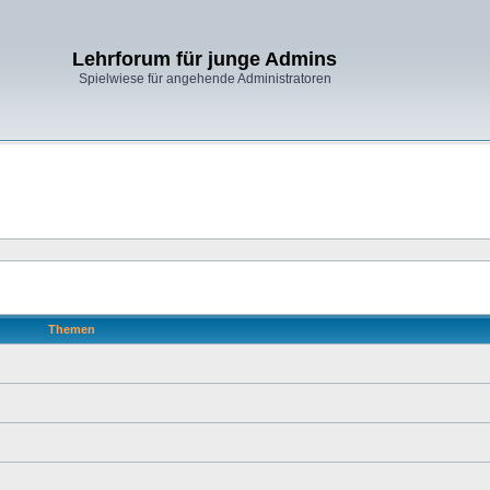
Lehrforum für junge Admins
Spielwiese für angehende Administratoren
Themen