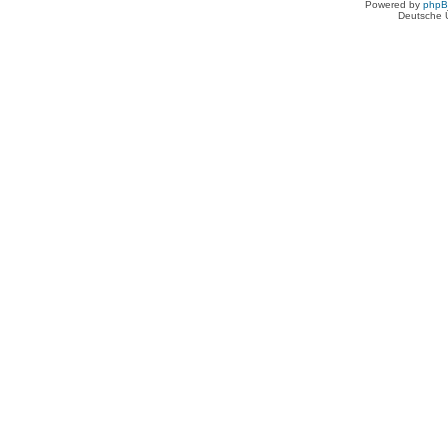
Powered by
php
Deutsche 