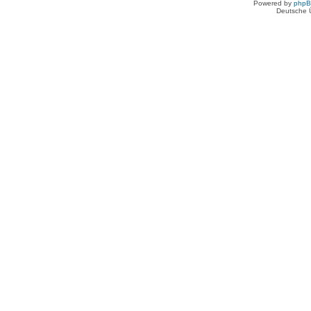
Powered by
php
Deutsche 