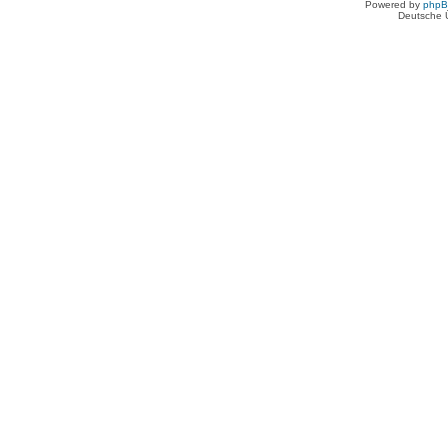
Powered by
php
Deutsche 