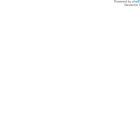
Powered by
php
Deutsche 