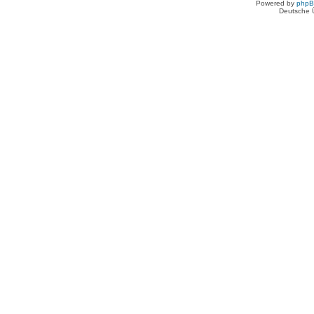
Powered by
php
Deutsche 