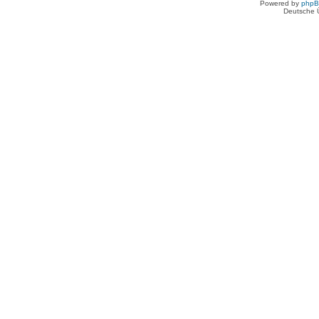
Powered by
php
Deutsche 