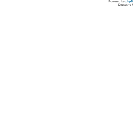
Powered by
php
Deutsche 