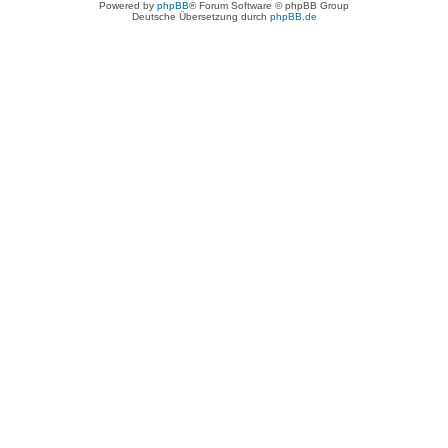
Powered by
phpBB
® Forum Software © phpBB Group
Deutsche Übersetzung durch
phpBB.de