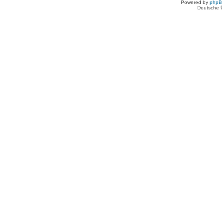
Powered by
php
Deutsche 