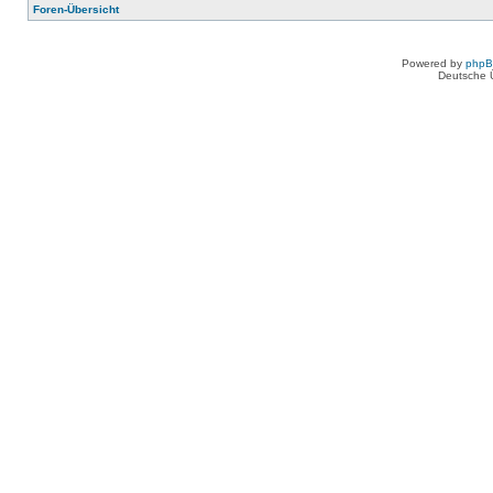
Foren-Übersicht
Powered by
php
Deutsche 