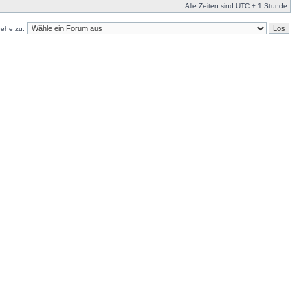
Alle Zeiten sind UTC + 1 Stunde
ehe zu: