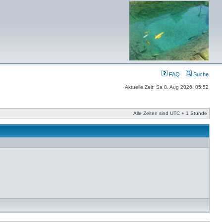
FAQ
Suche
Aktuelle Zeit: Sa 8. Aug 2026, 05:52
Alle Zeiten sind UTC + 1 Stunde