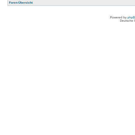
Foren-Übersicht
Powered by
php
Deutsche 