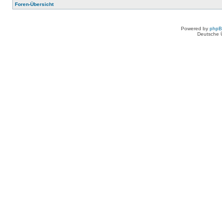
Foren-Übersicht
Powered by
php
Deutsche 