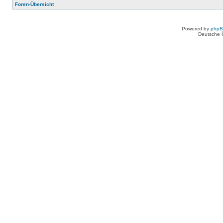
Foren-Übersicht
Powered by
php
Deutsche 