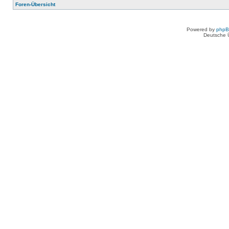
Foren-Übersicht
Powered by
php
Deutsche 