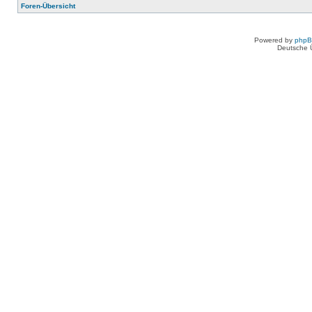
Foren-Übersicht
Powered by
php
Deutsche 